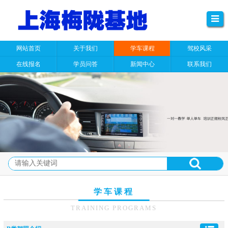
网站首页
关于我们
学车课程
驾校风采
在线报名
学员问答
新闻中心
联系我们
学车课程
TRAINING PROGRAMS