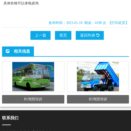
具体价格可以来电咨询
发布时间：2023-01-19 阅读：4198 次
【打印此页】
上一篇
尾页
返回列表
相关信息
B1驾照培训
B2驾照培训
联系我们