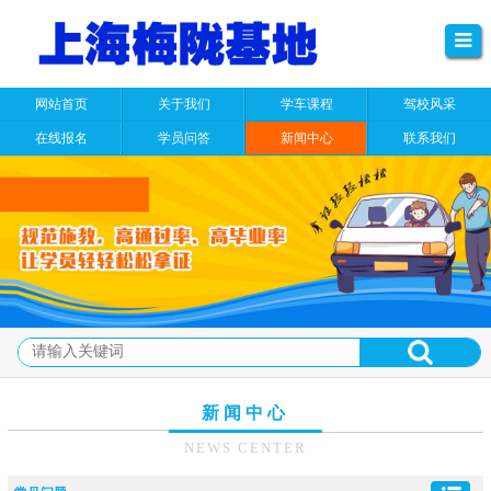
网站首页
关于我们
学车课程
驾校风采
在线报名
学员问答
新闻中心
联系我们
新闻中心
NEWS CENTER