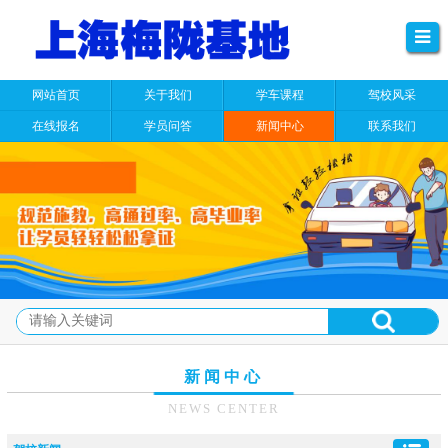
网站首页
关于我们
学车课程
驾校风采
在线报名
学员问答
新闻中心
联系我们
新闻中心
NEWS CENTER