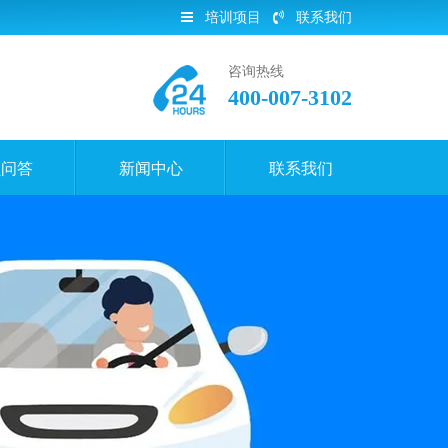
培训项目
联系我们
咨询热线
400-007-3102
员问答
新闻中心
联系我们