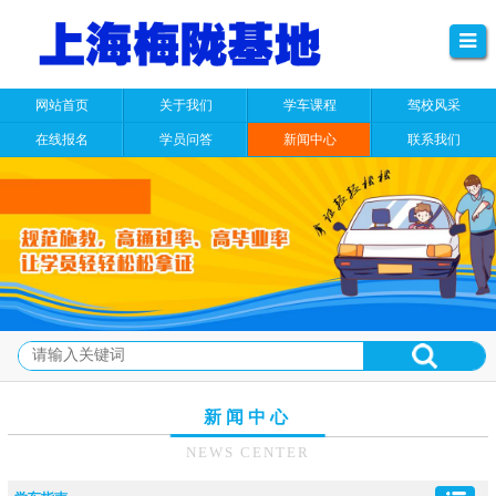
网站首页
关于我们
学车课程
驾校风采
在线报名
学员问答
新闻中心
联系我们
新闻中心
NEWS CENTER